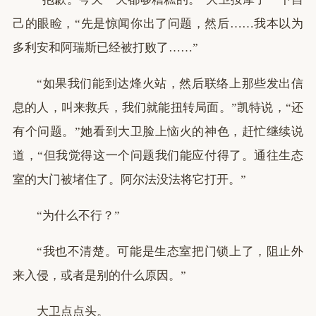
己的眼睑，“先是惊闻你出了问题，然后……我本以为
多利安和阿瑞斯已经被打败了……”
“如果我们能到达烽火站，然后联络上那些发出信
息的人，叫来救兵，我们就能扭转局面。”凯特说，“还
有个问题。”她看到大卫脸上恼火的神色，赶忙继续说
道，“但我觉得这一个问题我们能应付得了。通往生态
室的大门被堵住了。阿尔法没法将它打开。”
“为什么不行？”
“我也不清楚。可能是生态室把门锁上了，阻止外
来入侵，或者是别的什么原因。”
大卫点点头。