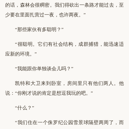
的话，森林会很稠密。我们得砍出一条路才能过去，至
少要在里面扎营过一夜，也许两夜。”
“那些家伙有多聪明？”
“很聪明。它们有社会结构，成群捕猎，能迅速适
应新的环境。”
“我能跟你单独谈会儿吗？”
凯特和大卫来到卧室，房间里只有他们两人。他
说：“你刚才说的肯定是想逗我玩的吧。”
“什么？”
“我们住在一个侏罗纪公园雪景球隔壁两周了，而