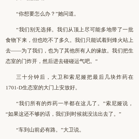
“你想要怎么办？”她问道。
“我们别无选择。我们从顶上尽可能多地带了一批
食物下来，但也吃不了多久。我们只能试着到烽火站上
去——为了我们，也为了其他所有人的缘故。我们把生
态室的门炸开，然后进去碰碰运气吧。”
三十分钟后，大卫和索尼娅把最后几块炸药在
1701-D生态室的大门上安放好。
“我们所有的炸药一半都在这儿了。”索尼娅说，
“如果这还不够的话，我们到时候就没法出去了。”
“车到山前必有路。”大卫说。