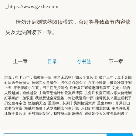
_https://www.gzzhe.com
请勿开启浏览器阅读模式，否则将导致章节内容缺
失及无法阅读下一章。
上一章
目录
存书签
下一章
洪荒：打卡万年，截教第一仙
主角宋思铭叶如云全集阅读
被弃三年，真千金回
府后送全家殡天
替嫁弃女是魔帝，强亿点点怎么了
八零小辣媳，被高冷京少宠
上天
穿书腰软小丫鬟，男主们失控沉沦
许长夏江耀笔趣阁无弹窗
文娱：我的
人设越崩，粉丝越爱
主角宋思铭叶如云巅峰博弈
主角许长夏江耀八零大佬绝嗣
好孕娇娇一胎双宝
我就想让全家温饱，你让我逐鹿中原
挫骨扬灰？重生后我手
刃父皇夺帝位
隐藏的天道
重回80，从列车员到捡漏大师
重生1980：开局赶山
宠妻当首富
海贼的巅峰！从罗杰团实习生开始
0713们的团宠妹妹
主角许长夏
江耀全集阅读
王爷独宠妾室，我转身出府嫁他叔
娘娘她今天又被弹幕剧透了