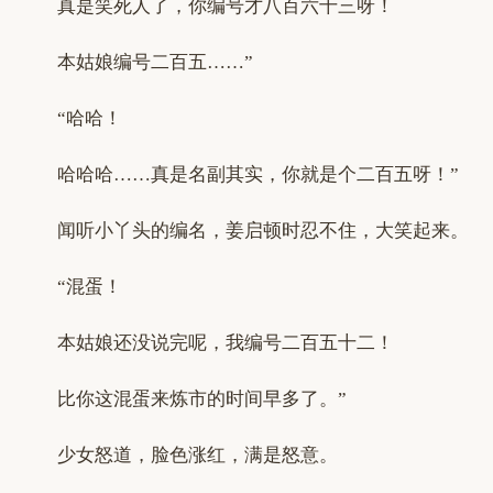
真是笑死人了，你编号才八百六十三呀！
本姑娘编号二百五……”
“哈哈！
哈哈哈……真是名副其实，你就是个二百五呀！”
闻听小丫头的编名，姜启顿时忍不住，大笑起来。
“混蛋！
本姑娘还没说完呢，我编号二百五十二！
比你这混蛋来炼市的时间早多了。”
少女怒道，脸色涨红，满是怒意。