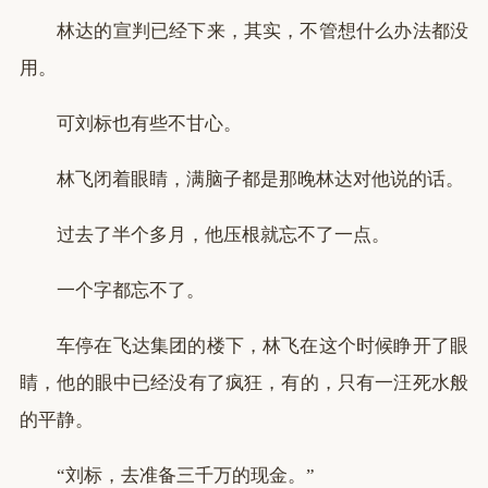
林达的宣判已经下来，其实，不管想什么办法都没
用。
可刘标也有些不甘心。
林飞闭着眼睛，满脑子都是那晚林达对他说的话。
过去了半个多月，他压根就忘不了一点。
一个字都忘不了。
车停在飞达集团的楼下，林飞在这个时候睁开了眼
睛，他的眼中已经没有了疯狂，有的，只有一汪死水般
的平静。
“刘标，去准备三千万的现金。”