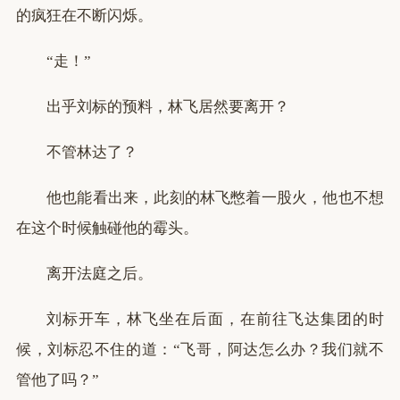
的疯狂在不断闪烁。
“走！”
出乎刘标的预料，林飞居然要离开？
不管林达了？
他也能看出来，此刻的林飞憋着一股火，他也不想
在这个时候触碰他的霉头。
离开法庭之后。
刘标开车，林飞坐在后面，在前往飞达集团的时
候，刘标忍不住的道：“飞哥，阿达怎么办？我们就不
管他了吗？”