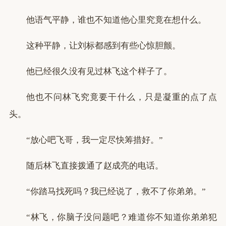
他语气平静，谁也不知道他心里究竟在想什么。
这种平静，让刘标都感到有些心惊胆颤。
他已经很久没有见过林飞这个样子了。
他也不问林飞究竟要干什么，只是凝重的点了点
头。
“放心吧飞哥，我一定尽快筹措好。”
随后林飞直接拨通了赵成亮的电话。
“你踏马找死吗？我已经说了，救不了你弟弟。”
“林飞，你脑子没问题吧？难道你不知道你弟弟犯