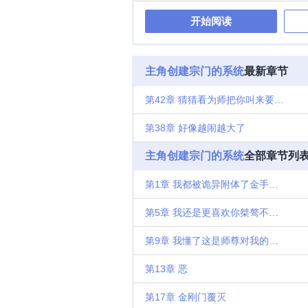
之外，师兄师
开始阅读
诡异动乱。二
河。三师兄傅
萧凡本人？大
主角创建宗门的系统
最新章节
第42章 猜猜看为师把你叫来要干嘛
第38章 好像越闹越大了
主角创建宗门的系统
全部章节列
第1章 我都被诡异附体了金手指才来
第5章 我还是更喜欢你桀骜不驯的样子
第9章 我懂了这是师尊对我的考验啊
第13章 恶
第17章 金刚门覆灭