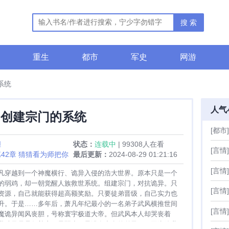
搜 索
重生
都市
军史
网游
系统
人气
角创建宗门的系统
[都市]
胆
状态：
连载中
| 99308人在看
[言情]
第42章 猜猜看为师把你
最后更新：
2024-08-29 01:21:16
[言情]
凡穿越到一个神魔横行、诡异入侵的浩大世界。原本只是一个
的弱鸡，却一朝觉醒人族救世系统。组建宗门，对抗诡异。只
[言情]
资源，自己就能获得超高额奖励。只要徒弟晋级，自己实力也
升。于是……多年后，萧凡年纪最小的一名弟子武风横推世间
[言情]
魔诡异闻风丧胆，号称寰宇极道大帝。但武风本人却哭丧着
我武风只是师尊麾下最弱小、最没有出息的弟子……因为除我