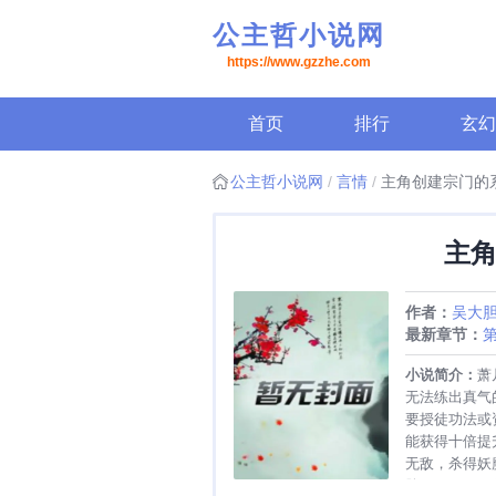
公主哲小说网
https://www.gzzhe.com
首页
排行
玄幻
公主哲小说网
言情
主角创建宗门的
主
作者：
吴大
最新章节：
叫来要干嘛
小说简介：
萧
无法练出真气
要授徒功法或
能获得十倍提
无敌，杀得妖
脸：不不不，