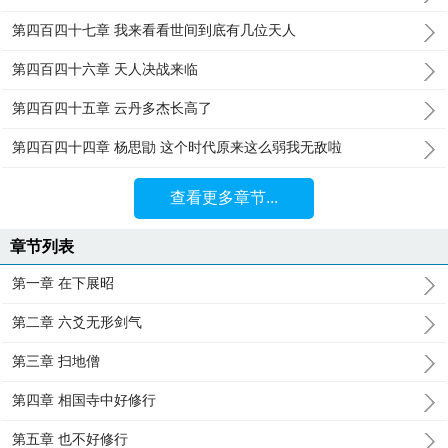
第四百四十七章 我来看看世间到底有几位天人
第四百四十六章 天人决战来临
第四百四十五章 云丹多杰长高了
第四百四十四章 杨思勖 这个时代原来这么弱我无敌啦
查看更多章节...
章节列表
第一章 在下展昭
第二章 六爻无形剑气
第三章 扫地僧
第四章 相国寺中好修行
第五章 也不好修行