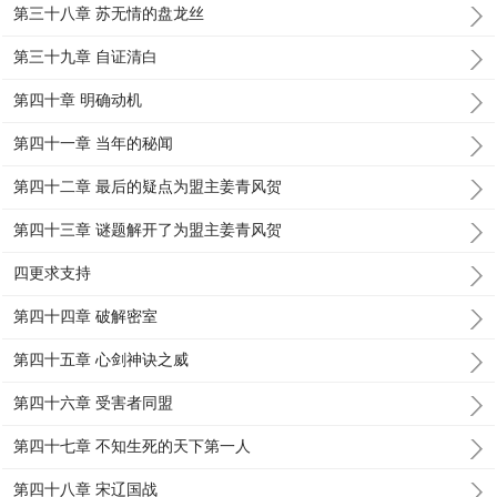
第三十八章 苏无情的盘龙丝
第三十九章 自证清白
第四十章 明确动机
第四十一章 当年的秘闻
第四十二章 最后的疑点为盟主姜青风贺
第四十三章 谜题解开了为盟主姜青风贺
四更求支持
第四十四章 破解密室
第四十五章 心剑神诀之威
第四十六章 受害者同盟
第四十七章 不知生死的天下第一人
第四十八章 宋辽国战