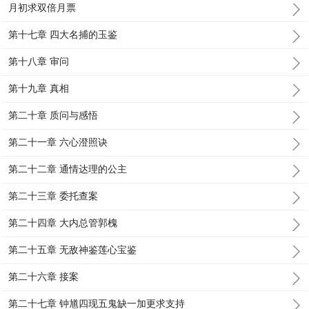
月初求双倍月票
第十七章 四大名捕的玉鉴
第十八章 审问
第十九章 真相
第二十章 质问与感悟
第二十一章 六心澄照诀
第二十二章 通情达理的公主
第二十三章 委托查案
第二十四章 大内总管郭槐
第二十五章 无敌神鉴莲心宝鉴
第二十六章 接案
第二十七章 钟馗四现五鬼缺一加更求支持