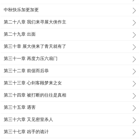
中秋快乐加更加更
第二十八章 我们来寻展大侠作主
第二十九章 出面
第三十章 展大侠来了青天就有了
第三十一章 再度力压六扇门
第三十二章 前倨而后恭
第三十三章 心剑客顾梦来之女
第三十四章 被打断的往往是真相
第三十五章 遇害
第三十六章 又见密室杀人
第三十七章 凶手的诡计