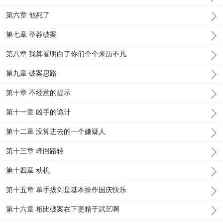
第六章 他死了
第七章 举荐破案
第八章 我算看明白了你们个个来历不凡
第九章 破案思路
第十章 不经意的提示
第十一章 凶手的诡计
第十二章 没算进去的一个嫌疑人
第十三章 峰回路转
第十四章 动机
第十五章 单手拔剑是基本操作国庆快乐
第十六章 相比破案在下更精于武艺啊