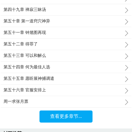
第四十九章 禅寂三昧汤
第五十章 第一道窍穴神异
第五十一章 钟馗图再现
第五十二章 得罪了
第五十三章 可以和解么
第五十四章 何为最佳人选
第五十五章 愿听展神捕调遣
第五十六章 官服安排上
周一求张月票
查看更多章节...