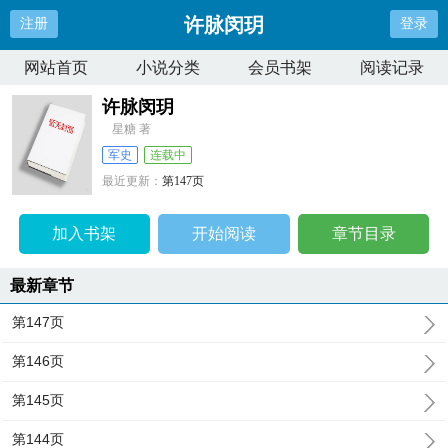
许脉闵玥
注册
登录
网站首页
小说分类
会员书架
阅读记录
许脉闵玥
星糖 著
军史
连载中
最近更新：
第147页
更新时间：
2026-06-18 13:24:54
加入书架
开始阅读
章节目录
最新章节
第147页
第146页
第145页
第144页