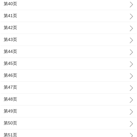
第40页
第41页
第42页
第43页
第44页
第45页
第46页
第47页
第48页
第49页
第50页
第51页