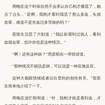
周晚笙这个时候自然不会承认自己刚才撒谎了，她
点了点头，“是啊，我刚才看到我流了那么多血，头就
发晕，难道不是失血过多导致的吗？”
苗医生沉思了片刻道：“我以前遇到过病人，看到
血就会晕，也许你也是这种情况。”
“啊！还有这种病？”周彦昭在一旁惊讶道。
“那种情况不能说是病，可以说是一种应激反应。
这种大都跟情绪或者以往受到的创伤有关。”苗医
生简单地介绍了一下。
周晚笙连忙附和道：“对，我刚才就是看到血，才