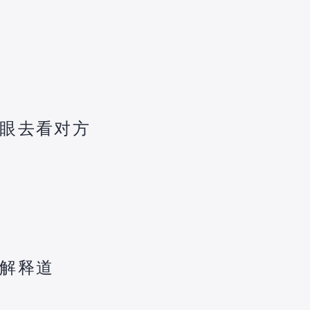
眼去看对方
解释道