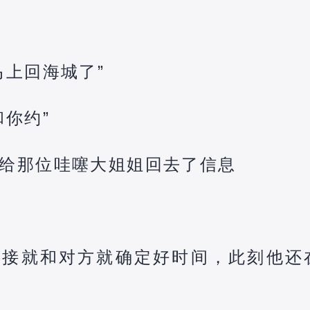
马上回海城了”
和你约”
给那位哇噻大姐姐回去了信息
首接就和对方就确定好时间，此刻他还