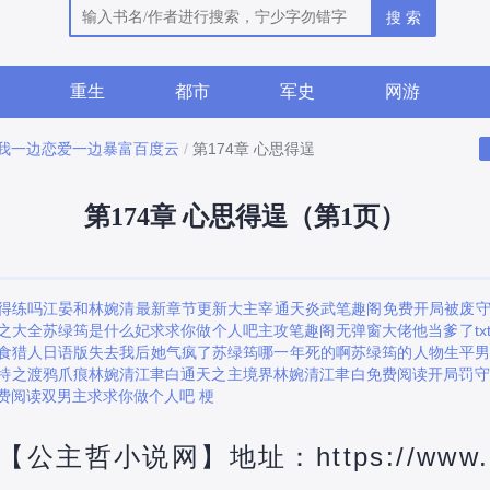
搜 索
重生
都市
军史
网游
我一边恋爱一边暴富百度云
第174章 心思得逞
第174章 心思得逞（第1页）
得练吗
江晏和林婉清最新章节更新
大主宰通天炎武笔趣阁免费
开局被废
之大全
苏绿筠是什么妃
求求你做个人吧主攻笔趣阁无弹窗
大佬他当爹了tx
食猎人日语版
失去我后她气疯了
苏绿筠哪一年死的啊
苏绿筠的人物生平
特之渡鸦爪痕
林婉清江聿白
通天之主境界
林婉清江聿白免费阅读
开局罚守
费阅读双男主
求求你做个人吧 梗
主哲小说网】地址：https://www.gz