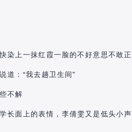
快染上一抹红霞一脸的不好意思不敢正
说道：“我去趟卫生间”
些不解
学长面上的表情，李倩雯又是低头小声