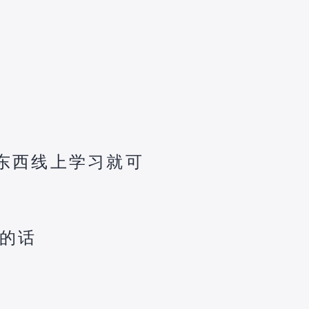
东西线上学习就可
的话