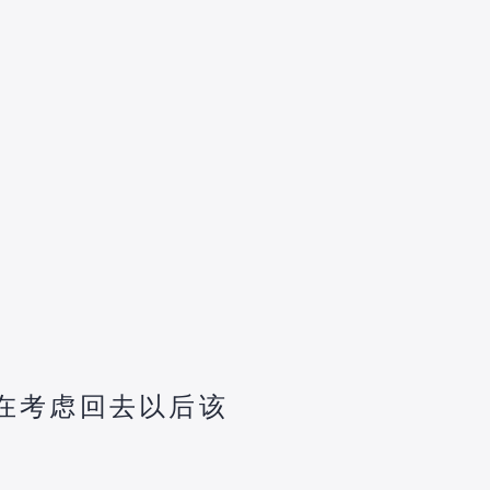
在考虑回去以后该