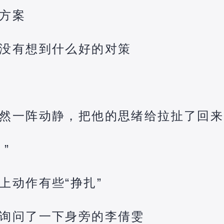
方案
没有想到什么好的对策
然一阵动静，把他的思绪给拉扯了回来
”
上动作有些“挣扎”
询问了一下身旁的李倩雯