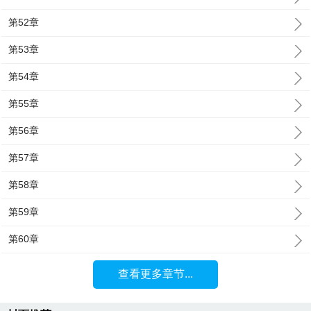
第52章
第53章
第54章
第55章
第56章
第57章
第58章
第59章
第60章
查看更多章节...