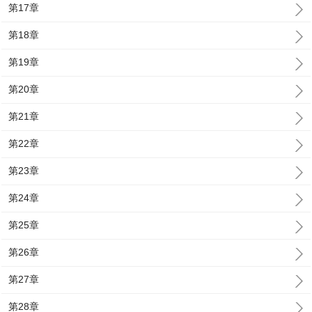
第17章
第18章
第19章
第20章
第21章
第22章
第23章
第24章
第25章
第26章
第27章
第28章