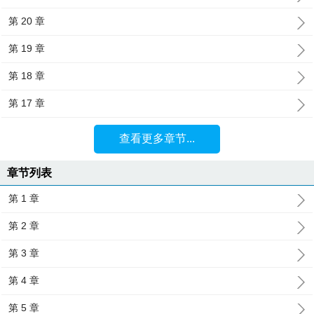
第 20 章
第 19 章
第 18 章
第 17 章
查看更多章节...
章节列表
第 1 章
第 2 章
第 3 章
第 4 章
第 5 章