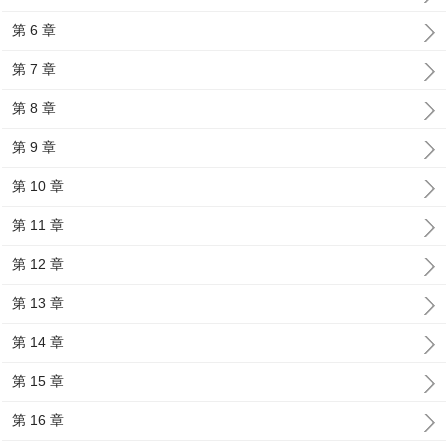
第 6 章
第 7 章
第 8 章
第 9 章
第 10 章
第 11 章
第 12 章
第 13 章
第 14 章
第 15 章
第 16 章