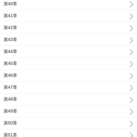
第40章
第41章
第42章
第43章
第44章
第45章
第46章
第47章
第48章
第49章
第50章
第51章