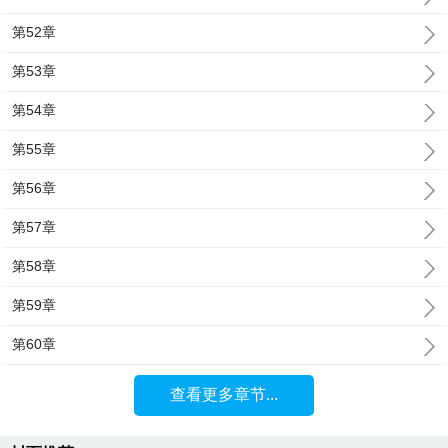
第52章
第53章
第54章
第55章
第56章
第57章
第58章
第59章
第60章
查看更多章节...