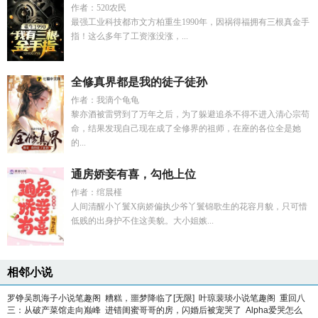
作者：520农民
最强工业科技都市文方柏重生1990年，因祸得福拥有三根真金手
指！这么多年了工资涨没涨，...
全修真界都是我的徒子徒孙
作者：我滴个龟龟
黎亦酒被雷劈到了万年之后，为了躲避追杀不得不进入清心宗苟
命，结果发现自己现在成了全修界的祖师，在座的各位全是她
的...
通房娇妾有喜，勾他上位
作者：绾晨槿
人间清醒小丫鬟X病娇偏执少爷丫鬟锦歌生的花容月貌，只可惜
低贱的出身护不住这美貌。大小姐嫉...
相邻小说
罗铮吴凯海子小说笔趣阁
糟糕，噩梦降临了[无限]
叶琼裴琰小说笔趣阁
重回八
三：从破产菜馆走向巅峰
进错闺蜜哥哥的房，闪婚后被宠哭了
Alpha爱哭怎么