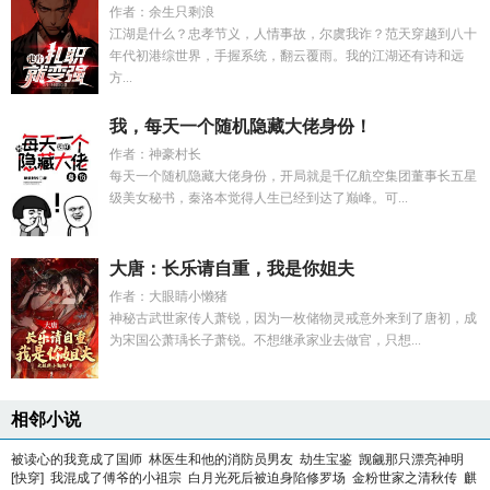
作者：余生只剩浪
江湖是什么？忠孝节义，人情事故，尔虞我诈？范天穿越到八十
年代初港综世界，手握系统，翻云覆雨。我的江湖还有诗和远
方...
我，每天一个随机隐藏大佬身份！
作者：神豪村长
每天一个随机隐藏大佬身份，开局就是千亿航空集团董事长五星
级美女秘书，秦洛本觉得人生已经到达了巅峰。可...
大唐：长乐请自重，我是你姐夫
作者：大眼睛小懒猪
神秘古武世家传人萧锐，因为一枚储物灵戒意外来到了唐初，成
为宋国公萧瑀长子萧锐。不想继承家业去做官，只想...
相邻小说
被读心的我竟成了国师
林医生和他的消防员男友
劫生宝鉴
觊觎那只漂亮神明
[快穿]
我混成了傅爷的小祖宗
白月光死后被迫身陷修罗场
金粉世家之清秋传
麒