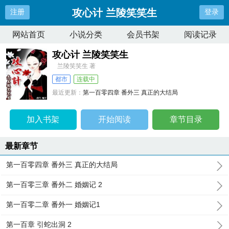
攻心计 兰陵笑笑生
注册
登录
网站首页
小说分类
会员书架
阅读记录
攻心计 兰陵笑笑生
兰陵笑笑生 著
都市
连载中
最近更新：
第一百零四章 番外三 真正的大结局
更新时间：
2026-01-12 12:59:29
加入书架
开始阅读
章节目录
最新章节
第一百零四章 番外三 真正的大结局
第一百零三章 番外二 婚姻记 2
第一百零二章 番外一 婚姻记1
第一百章 引蛇出洞 2