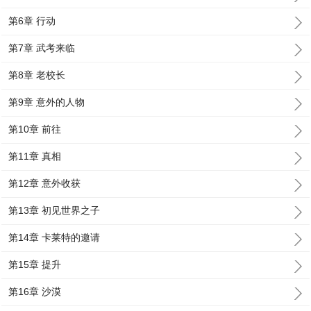
第6章 行动
第7章 武考来临
第8章 老校长
第9章 意外的人物
第10章 前往
第11章 真相
第12章 意外收获
第13章 初见世界之子
第14章 卡莱特的邀请
第15章 提升
第16章 沙漠