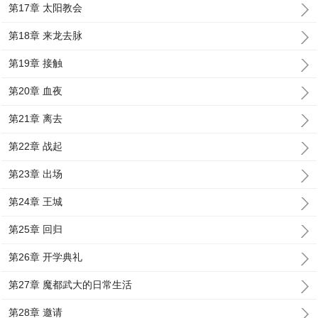
第17章 太阳教会
第18章 来龙去脉
第19章 接触
第20章 血夜
第21章 离去
第22章 战起
第23章 出场
第24章 王城
第25章 回归
第26章 开学典礼
第27章 魔都武大的日常生活
第28章 邀请