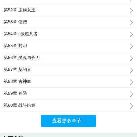
第52章 虫族女王
第53章 馈赠
第54章 c级超凡者
第55章 封印
第56章 灵魂与长刀
第57章 契约者
第58章 古神血
第59章 神陨
第60章 战斗结算
查看更多章节...