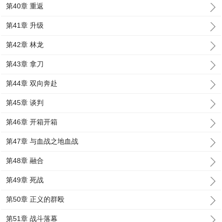
第40章 重返
第41章 升级
第42章 林龙
第43章 拿刀
第44章 双向奔赴
第45章 谈判
第46章 开箱开箱
第47章 与血战之地血战
第48章 融合
第49章 死战
第50章 正义的群殴
第51章 战斗落幕