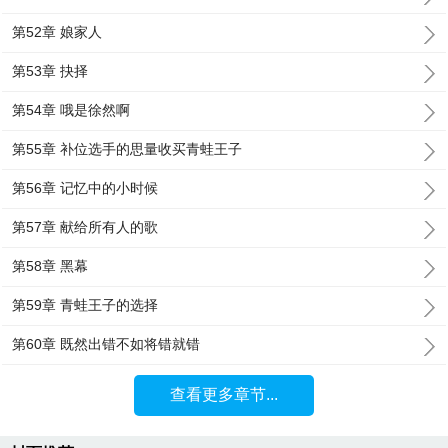
第52章 娘家人
第53章 抉择
第54章 哦是徐然啊
第55章 补位选手的思量收买青蛙王子
第56章 记忆中的小时候
第57章 献给所有人的歌
第58章 黑幕
第59章 青蛙王子的选择
第60章 既然出错不如将错就错
查看更多章节...