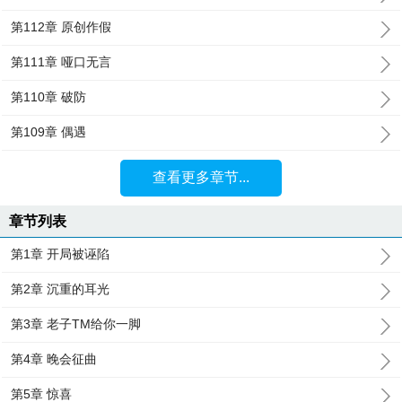
第112章 原创作假
第111章 哑口无言
第110章 破防
第109章 偶遇
查看更多章节...
章节列表
第1章 开局被诬陷
第2章 沉重的耳光
第3章 老子TM给你一脚
第4章 晚会征曲
第5章 惊喜