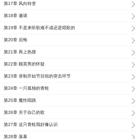
第17章 风向转变
第18章 邀请
第19章 不是来听歌难不成还是唱歌的
第20章 后悔
第21章 再上热搜
第22章 顾英男的怀疑
第23章 录制开始节目组的突击环节
第24章 一只孤独的青蛙
第25章 魔性唱跳
第26章 关于自己的歌
第27章 这只青蛙我好像认识
第28章 落幕