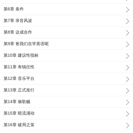
第6章 条件
第7章 录音风波
第8章 达成合作
第9章 爸我们在学英语呢
第10章 建议性指标
第11章 有钱任性
第12章 音乐平台
第13章 正式发行
第14章 偷歌贼
第15章 暗流涌动
第16章 破局之策