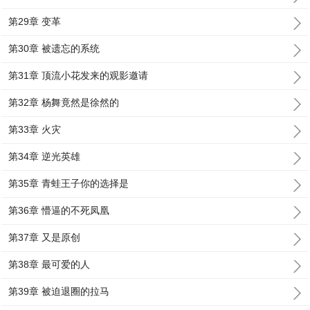
第29章 变革
第30章 被遗忘的系统
第31章 顶流小花发来的观影邀请
第32章 杨舞竟然是徐然的
第33章 火灾
第34章 逆光英雄
第35章 青蛙王子你的选择是
第36章 懵逼的不死凤凰
第37章 又是原创
第38章 最可爱的人
第39章 被迫退圈的拉马