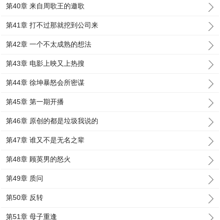
第40章 来自周歌王的邀歌
第41章 打不过那就挖到公司来
第42章 一个不太成熟的想法
第43章 电影上映又上热搜
第44章 徐坤暴怒会所密谋
第45章 第一期开播
第46章 原创的都是垃圾我说的
第47章 谁又不是无名之辈
第48章 顾英男的怒火
第49章 质问
第50章 反转
第51章 母子重逢