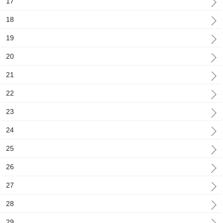
17
18
19
20
21
22
23
24
25
26
27
28
29