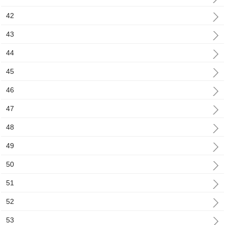
42
43
44
45
46
47
48
49
50
51
52
53