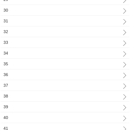
30
31
32
33
34
35
36
37
38
39
40
41