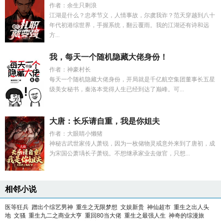
作者：余生只剩浪
江湖是什么？忠孝节义，人情事故，尔虞我诈？范天穿越到八十
年代初港综世界，手握系统，翻云覆雨。我的江湖还有诗和远
方...
我，每天一个随机隐藏大佬身份！
作者：神豪村长
每天一个随机隐藏大佬身份，开局就是千亿航空集团董事长五星
级美女秘书，秦洛本觉得人生已经到达了巅峰。可...
大唐：长乐请自重，我是你姐夫
作者：大眼睛小懒猪
神秘古武世家传人萧锐，因为一枚储物灵戒意外来到了唐初，成
为宋国公萧瑀长子萧锐。不想继承家业去做官，只想...
相邻小说
医等狂兵
蹭出个综艺男神
重生之无限梦想
文娱新贵
神仙超市
重生之出人头
地
文骚
重生九二之商业大亨
重回80当大佬
重生之最强人生
神奇的综漫旅