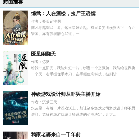
封面推荐
综武：人在酒楼，捡尸王语嫣
作者：要长记性啊
陈凡穿越综武世界。这里诸雄并起。有皇者妄图横扫天下，吞并
诸国。亦有强者醉心武道，一...
医凰闹翻天
作者：炼狱
给我一点阳光，我能灿烂一片，绑定一个空藏舱，我能给世界换
一个天！右手握住手术刀，左手握住高科技，披荆斩...
神级游戏设计师从吓哭主播开始
作者：沉梦三天
水蓝星，有着一片游戏沃土，却让诸多游戏公司游戏设计师不思
进取。觉醒神级游戏设计师系统的荀泽决定，让大...
我家老婆来自一千年前