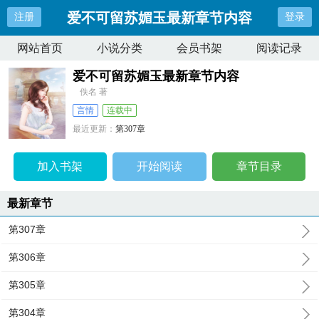
爱不可留苏媚玉最新章节内容
注册
登录
网站首页
小说分类
会员书架
阅读记录
爱不可留苏媚玉最新章节内容
佚名 著
言情
连载中
最近更新：
第307章
更新时间：
2024-11-07 02:20:42
加入书架
开始阅读
章节目录
最新章节
第307章
第306章
第305章
第304章