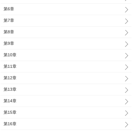
第6章
第7章
第8章
第9章
第10章
第11章
第12章
第13章
第14章
第15章
第16章