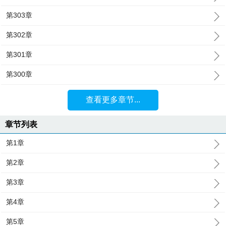
第303章
第302章
第301章
第300章
查看更多章节...
章节列表
第1章
第2章
第3章
第4章
第5章