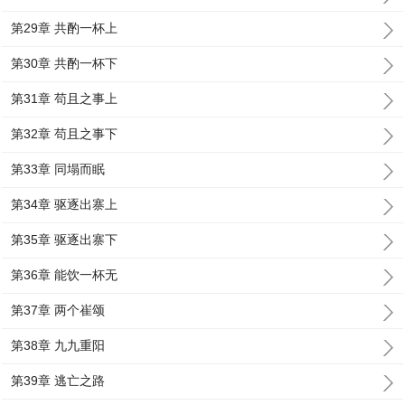
第29章 共酌一杯上
第30章 共酌一杯下
第31章 苟且之事上
第32章 苟且之事下
第33章 同塌而眠
第34章 驱逐出寨上
第35章 驱逐出寨下
第36章 能饮一杯无
第37章 两个崔颂
第38章 九九重阳
第39章 逃亡之路