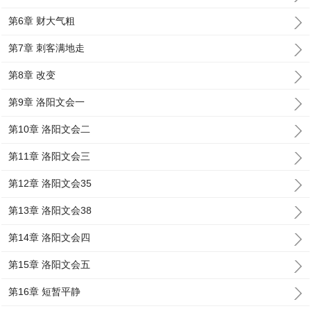
第6章 财大气粗
第7章 刺客满地走
第8章 改变
第9章 洛阳文会一
第10章 洛阳文会二
第11章 洛阳文会三
第12章 洛阳文会35
第13章 洛阳文会38
第14章 洛阳文会四
第15章 洛阳文会五
第16章 短暂平静