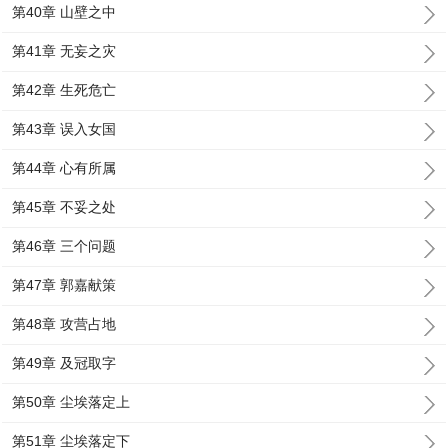
第40章 山壁之中
第41章 无妄之灾
第42章 生死危亡
第43章 误入女国
第44章 心有所属
第45章 不妥之处
第46章 三个问题
第47章 郭嘉献策
第48章 攻营占地
第49章 及冠取字
第50章 尘埃落定上
第51章 尘埃落定下