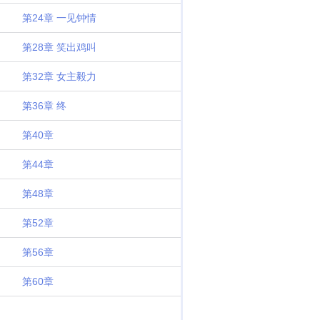
第24章 一见钟情
第28章 笑出鸡叫
第32章 女主毅力
第36章 终
第40章
第44章
第48章
第52章
第56章
第60章