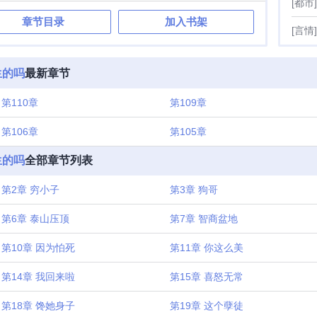
[都市]
章节目录
加入书架
[言情]
生的吗
最新章节
第110章
第109章
第106章
第105章
生的吗
全部章节列表
第2章 穷小子
第3章 狗哥
第6章 泰山压顶
第7章 智商盆地
第10章 因为怕死
第11章 你这么美
第14章 我回来啦
第15章 喜怒无常
第18章 馋她身子
第19章 这个孽徒