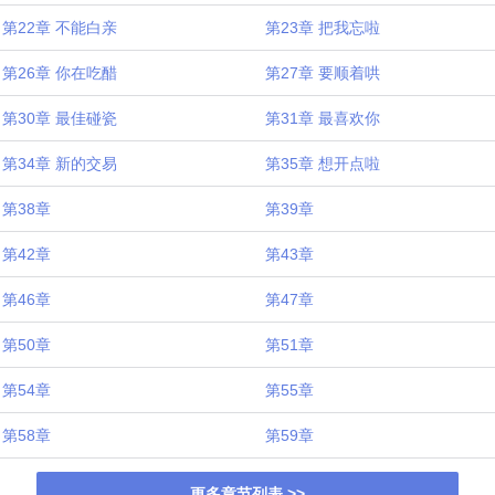
第22章 不能白亲
第23章 把我忘啦
第26章 你在吃醋
第27章 要顺着哄
第30章 最佳碰瓷
第31章 最喜欢你
第34章 新的交易
第35章 想开点啦
第38章
第39章
第42章
第43章
第46章
第47章
第50章
第51章
第54章
第55章
第58章
第59章
更多章节列表 >>