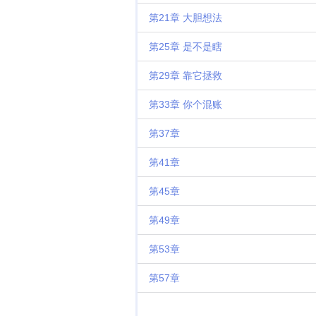
第21章 大胆想法
第25章 是不是瞎
第29章 靠它拯救
第33章 你个混账
第37章
第41章
第45章
第49章
第53章
第57章