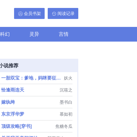
会员书架
阅读记录
科幻
灵异
言情
小说推荐
一胎双宝：爹地，妈咪要征婚了
妖火
恰逢雨连天
沉筱之
嫁纨绔
墨书白
东京浮华梦
慕如初
顶级攻略[穿书]
焦糖冬瓜