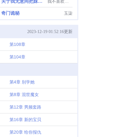
关于我无意间把妹妹养成废人这事
我不喜欢偷懒
奇门诡秘
玉柒
2023-12-19 01:52:16更新
第108章
第104章
第4章 别学她
第8章 混世魔女
第12章 男频套路
第16章 新的宝贝
第20章 给你报仇