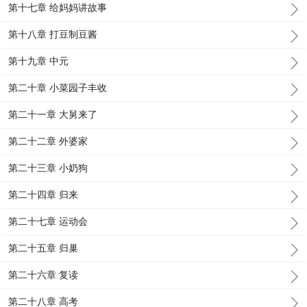
第十七章 给妈妈讲故事
第十八章 打豆制豆酱
第十九章 中元
第二十章 小菜园子丰收
第二十一章 大舅来了
第二十二章 外婆家
第二十三章 小奶狗
第二十四章 归来
第二十七章 运动会
第二十五章 归巢
第二十六章 复读
第二十八章 高考