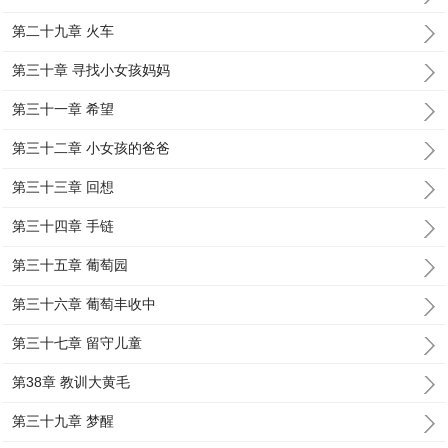
第二十九章 火车
第三十章 寻找小女孩妈妈
第三十一章 希望
第三十二章 小女孩的爸爸
第三十三章 回想
第三十四章 手链
第三十五章 葡萄园
第三十六章 葡萄丰收中
第三十七章 留守儿童
第38章 教训大黄毛
第三十九章 梦醒