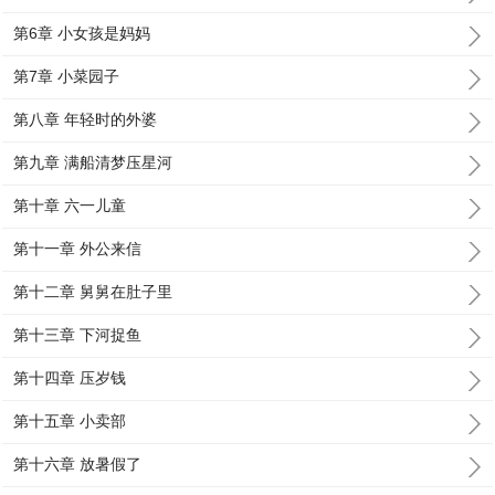
第6章 小女孩是妈妈
第7章 小菜园子
第八章 年轻时的外婆
第九章 满船清梦压星河
第十章 六一儿童
第十一章 外公来信
第十二章 舅舅在肚子里
第十三章 下河捉鱼
第十四章 压岁钱
第十五章 小卖部
第十六章 放暑假了