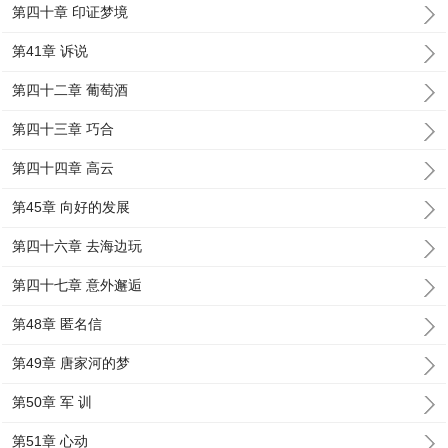
第四十章 印证梦境
第41章 诉说
第四十二章 葡萄酒
第四十三章 巧合
第四十四章 高云
第45章 向好的发展
第四十六章 去海边玩
第四十七章 意外邂逅
第48章 匿名信
第49章 唐家河的梦
第50章 军 训
第51章 心动