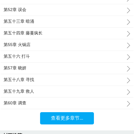
第52章 误会
第五十三章 暗涌
第五十四章 藤蔓疯长
第55章 火锅店
第五十六 打斗
第57章 晓妍
第五十八章 寻找
第五十九章 救人
第60章 调查
查看更多章节...