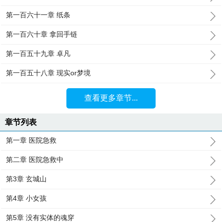
第一百六十一章 纸条
第一百六十章 拿回手链
第一百五十九章 卓凡
第一百五十八章 现实or梦境
查看更多章节...
章节列表
第一章 医院急救
第二章 医院急救中
第3章 玄城山
第4章 小女孩
第5章 没有实体的魂穿