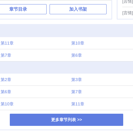
[言情]
章节目录
加入书架
[言情]
第11章
第10章
第7章
第6章
第2章
第3章
第6章
第7章
第10章
第11章
更多章节列表 >>