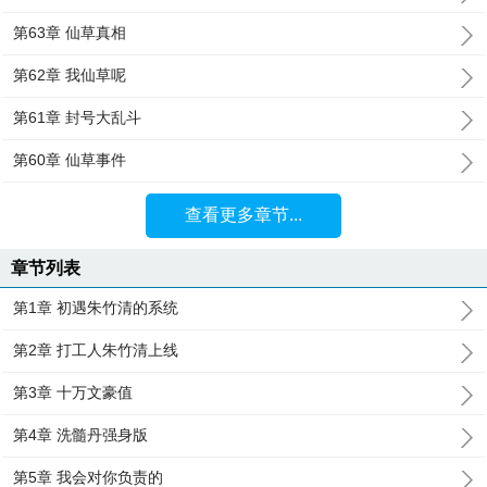
第63章 仙草真相
第62章 我仙草呢
第61章 封号大乱斗
第60章 仙草事件
查看更多章节...
章节列表
第1章 初遇朱竹清的系统
第2章 打工人朱竹清上线
第3章 十万文豪值
第4章 洗髓丹强身版
第5章 我会对你负责的