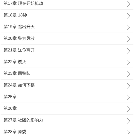
第17章 现在开始抢劫
第18章 18秒
第19章 逃出升天
第20章 警方风波
第21章 送你离开
第22章 覆灭
第23章 回警队
第24章 如何下棋
第25章
第26章
第27章 社团的影响力
第28章 原委