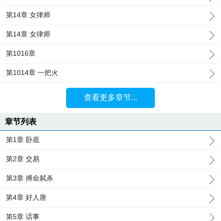
第14章 女律师
第14章 女律师
第1016章
第1014章 一把火
查看更多章节...
章节列表
第1章 卧底
第2章 交易
第3章 搏命弑杀
第4章 好人唐
第5章 话事