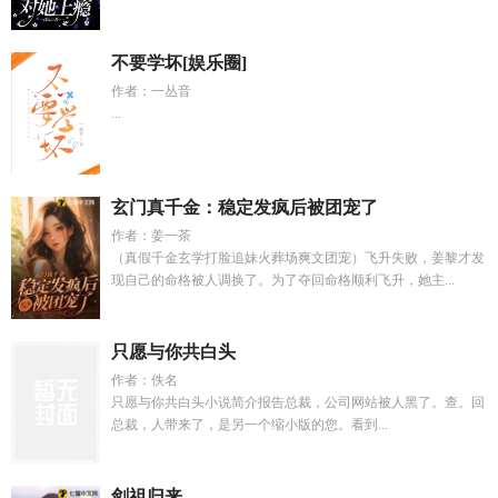
不要学坏[娱乐圈]
作者：一丛音
...
玄门真千金：稳定发疯后被团宠了
作者：姜一茶
（真假千金玄学打脸追妹火葬场爽文团宠）飞升失败，姜黎才发
现自己的命格被人调换了。为了夺回命格顺利飞升，她主...
只愿与你共白头
作者：佚名
只愿与你共白头小说简介报告总裁，公司网站被人黑了。查。回
总裁，人带来了，是另一个缩小版的您。看到...
剑祖归来