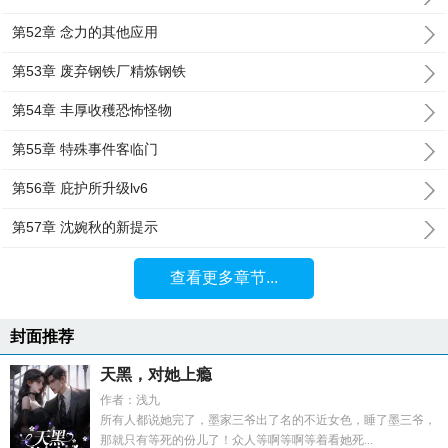
第52章 念力的其他应用
第53章 废弃钢铁厂精炼钢铁
第54章 丰厚收穫恐怖怪物
第55章 特殊事件客临门
第56章 庇护所升级lv6
第57章 沈婉秋的新提示
查看更多章节...
封面推荐
天黑，对她上瘾
作者：浅九
所有人都说她完了，墨家三爷出了名的不近女色，睡了墨三爷，
那就只有等死的份儿了！众人等啊等啊等着看她死...