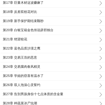
第17章 巨量木材这波赚麻了
第18章 反差双校花对比
第19章 新手保护期结束颗秒
第20章 白银宝箱金色传说辟邪烛台
第21章 绝望校花
第22章 蓝色品质沙漠之鹰
第23章 交易王浩的恶意
第24章 交易腐肉春风精灵
第25章 学姐的窃喜有温水了
第26章 双人泡澡心灵誓约
第27章 告別男孩身份十七点体质的含金量
第28章 种蔬菜冰尸虫潮