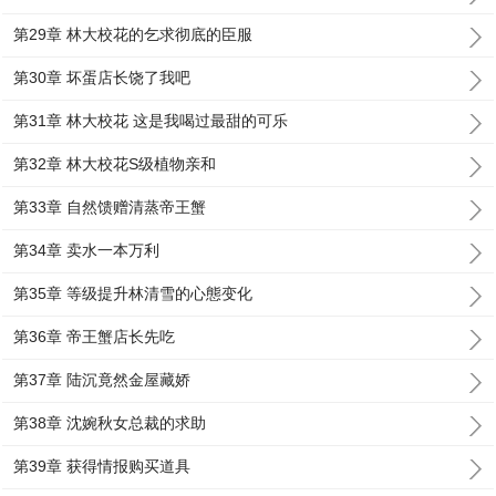
第29章 林大校花的乞求彻底的臣服
第30章 坏蛋店长饶了我吧
第31章 林大校花 这是我喝过最甜的可乐
第32章 林大校花S级植物亲和
第33章 自然馈赠清蒸帝王蟹
第34章 卖水一本万利
第35章 等级提升林清雪的心態变化
第36章 帝王蟹店长先吃
第37章 陆沉竟然金屋藏娇
第38章 沈婉秋女总裁的求助
第39章 获得情报购买道具