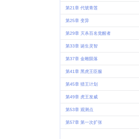
第21章 代號青莲
第25章 变异
第29章 灭杀百名觉醒者
第33章 诞生灵智
第37章 金雕陨落
第41章 黑虎王臣服
第45章 猎王计划
第49章 虎王发威
第53章 观测点
第57章 第一次扩张