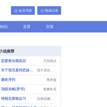
会员书架
阅读记录
科幻
灵异
言情
小说推荐
恋爱要在模拟后
尺间萤火
关于我无意间把妹妹养成废人这事
我不喜欢偷懒
最终序列
黑米饭
顶级攻略[穿书]
焦糖冬瓜
神棍也要晚自习
拉棉花糖的兔子