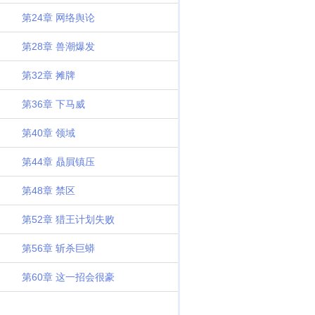
第24章 网络舆论
第28章 兽潮爆发
第32章 摊牌
第36章 下马威
第40章 领域
第44章 贔屓镇压
第48章 禁区
第52章 猎王计划失败
第56章 斩杀巨蟒
第60章 这一招会很豪