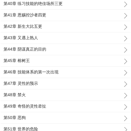
第40章 练习技能的绝佳场所三更
第41章 恩赐控沙者四更
第42章 新生大比五更
第43章 又遇上熟人
第44章 阴谋真正的目的
第45章 榕树王
第46章 技能体系的第一次出现
第47章 灵性的预示
第48章 禁火
第49章 奇怪的灵性牵扯
第50章 恶狗
第51章 世界的危险