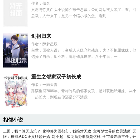
作者：佚名
只愿与你共白头小说简介报告总裁，公司网站被人黑了。查。回
总裁，人带来了，是另一个缩小版的您。看到...
剑祖归来
作者：醉梦星辰
前世，因被人设计，变成人人嫌弃的残废，为了不拖累妹妹，他
选择了自杀，却不料，魂穿修真世界。八千年后，一...
重生之邻家双子初长成
作者：一雨天青
路满重回2006年。青梅竹马的邻家女孩，是对双胞胎姐妹。从小
一起长大，到现在你还是分不清我...
相邻小说
三国，我？算无遗策？
化神修为回都市，我绝对无敌
宝可梦世界的亡灵法师
无
限：模拟从DC正义联盟开始
对不起，极阴岛办事就是这样
全市最差班主任，开