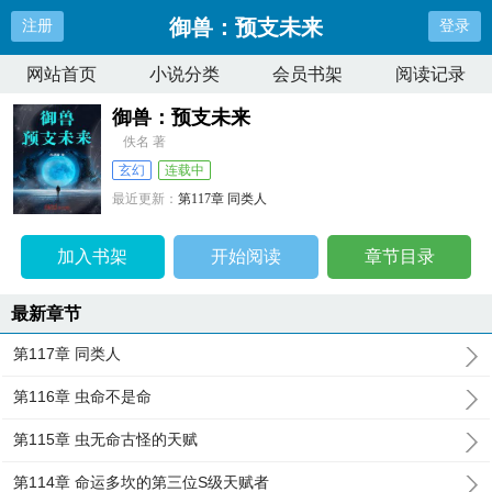
御兽：预支未来
注册
登录
网站首页
小说分类
会员书架
阅读记录
御兽：预支未来
佚名 著
玄幻
连载中
最近更新：
第117章 同类人
更新时间：
2026-07-08 04:32:54
加入书架
开始阅读
章节目录
最新章节
第117章 同类人
第116章 虫命不是命
第115章 虫无命古怪的天赋
第114章 命运多坎的第三位S级天赋者