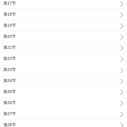
第17节
第18节
第19节
第20节
第21节
第22节
第23节
第24节
第25节
第26节
第27节
第28节