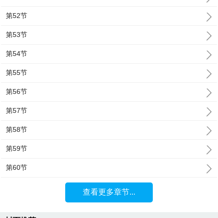
第52节
第53节
第54节
第55节
第56节
第57节
第58节
第59节
第60节
查看更多章节...