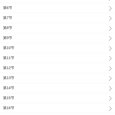
第6节
第7节
第8节
第9节
第10节
第11节
第12节
第13节
第14节
第15节
第16节