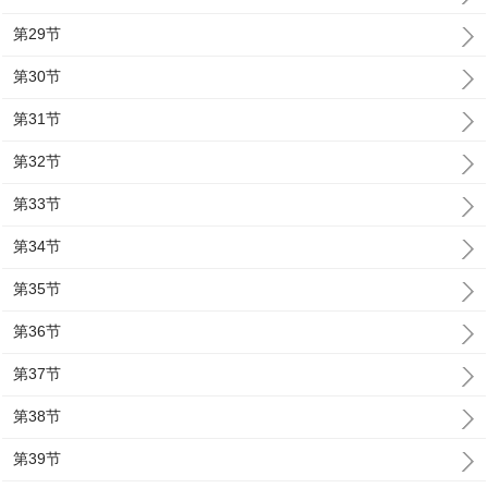
第29节
第30节
第31节
第32节
第33节
第34节
第35节
第36节
第37节
第38节
第39节