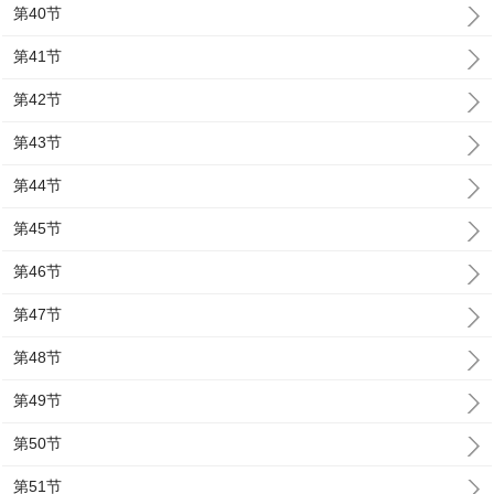
第40节
第41节
第42节
第43节
第44节
第45节
第46节
第47节
第48节
第49节
第50节
第51节