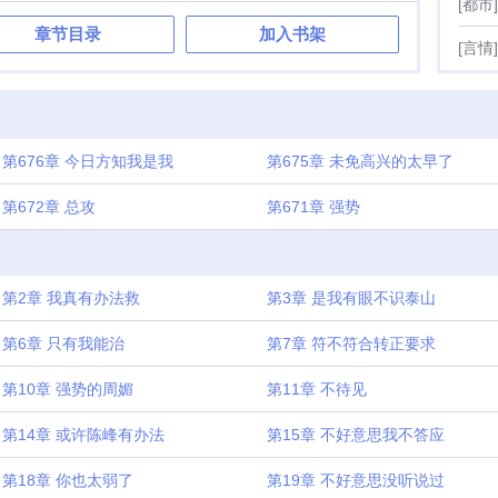
[都市]
章节目录
加入书架
[言情]
第676章 今日方知我是我
第675章 未免高兴的太早了
第672章 总攻
第671章 强势
第2章 我真有办法救
第3章 是我有眼不识泰山
第6章 只有我能治
第7章 符不符合转正要求
第10章 强势的周媚
第11章 不待见
第14章 或许陈峰有办法
第15章 不好意思我不答应
第18章 你也太弱了
第19章 不好意思没听说过