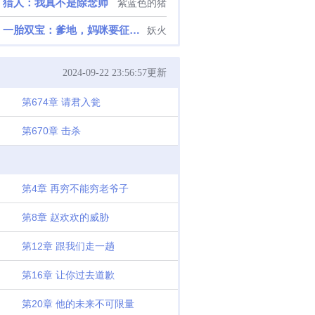
猎人：我真不是除念师
紫蓝色的猪
一胎双宝：爹地，妈咪要征婚了
妖火
2024-09-22 23:56:57更新
第674章 请君入瓮
第670章 击杀
第4章 再穷不能穷老爷子
第8章 赵欢欢的威胁
第12章 跟我们走一趟
第16章 让你过去道歉
第20章 他的未来不可限量