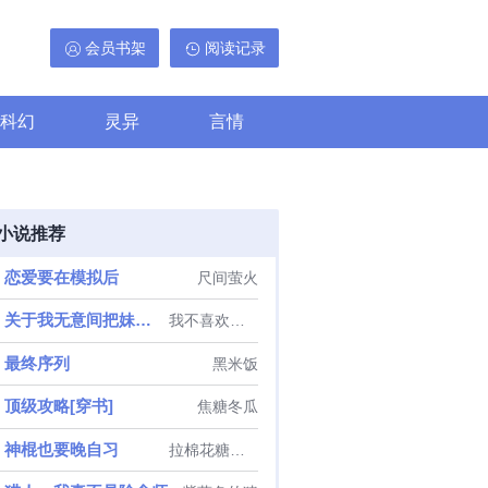
会员书架
阅读记录
科幻
灵异
言情
小说推荐
恋爱要在模拟后
尺间萤火
关于我无意间把妹妹养成废人这事
我不喜欢偷懒
最终序列
黑米饭
顶级攻略[穿书]
焦糖冬瓜
神棍也要晚自习
拉棉花糖的兔子