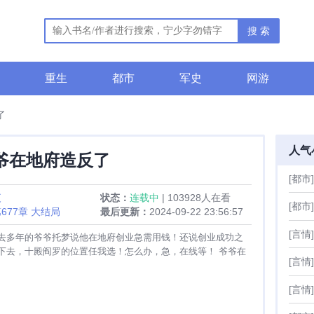
搜 索
重生
都市
军史
网游
了
人气
爷在地府造反了
[都市]
夜
状态：
连载中
| 103928人在看
[都市]
677章 大结局
最后更新：
2024-09-22 23:56:57
[言情]
去多年的爷爷托梦说他在地府创业急需用钱！还说创业成功之
下去，十殿阎罗的位置任我选！怎么办，急，在线等！ 爷爷在
[言情]
[言情]