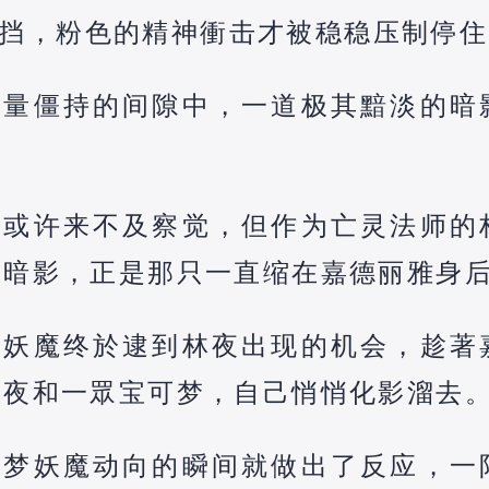
挡，粉色的精神衝击才被稳稳压制停住
能量僵持的间隙中，一道极其黯淡的暗
家或许来不及察觉，但作为亡灵法师的
道暗影，正是那只一直缩在嘉德丽雅身
梦妖魔终於逮到林夜出现的机会，趁著
林夜和一眾宝可梦，自己悄悄化影溜去
到梦妖魔动向的瞬间就做出了反应，一