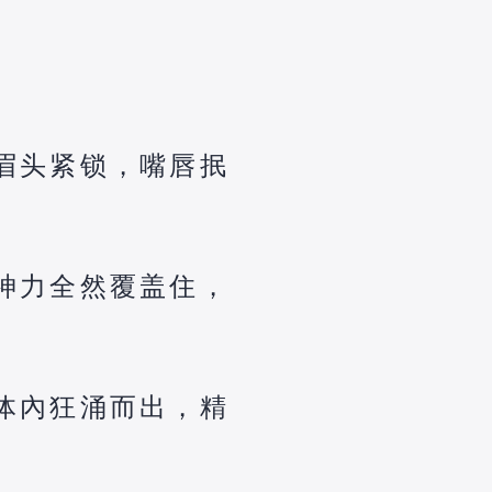
眉头紧锁，嘴唇抿
神力全然覆盖住，
体內狂涌而出，精