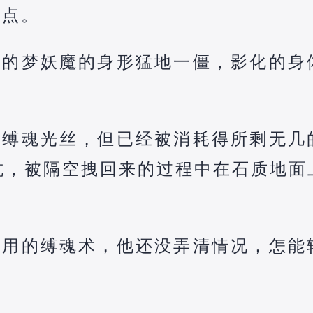
一点。
奔的梦妖魔的身形猛地一僵，影化的身
道缚魂光丝，但已经被消耗得所剩无几
抗，被隔空拽回来的过程中在石质地面
夜用的缚魂术，他还没弄清情况，怎能