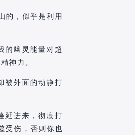
山的，似乎是利用
我的幽灵能量对超
的精神力。
却被外面的动静打
蔓延进来，彻底打
噬受伤，否则你也