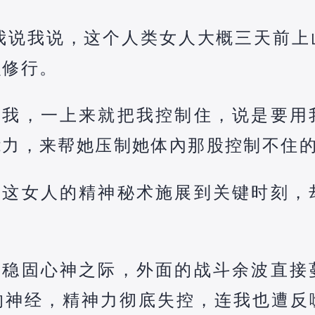
我说我说，这个人类女人大概三天前上
么修行。
了我，一上来就把我控制住，说是要用
能力，来帮她压制她体內那股控制不住
，这女人的精神秘术施展到关键时刻，
力稳固心神之际，外面的战斗余波直接
的神经，精神力彻底失控，连我也遭反