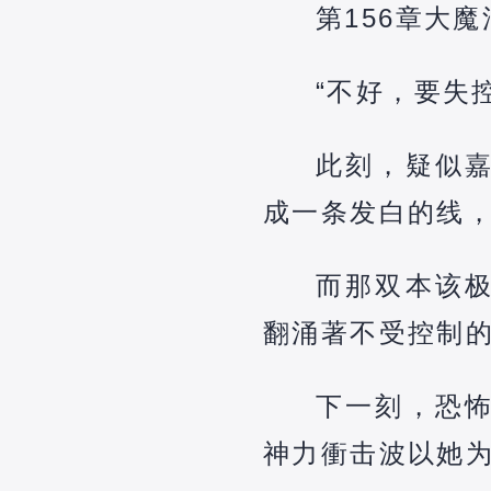
第156章大
“不好，要失
此刻，疑似
成一条发白的线
而那双本该
翻涌著不受控制
下一刻，恐
神力衝击波以她