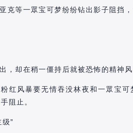
亚克等一眾宝可梦纷纷钻出影子阻挡，“
出，却在稍一僵持后就被恐怖的精神风
的粉红风暴要无情吞没林夜和一眾宝可
出手阻止。
级”