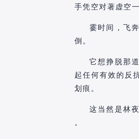
手凭空对著虚空
霎时间，飞
倒。
它想挣脱那
起任何有效的反
划痕。
这当然是林
。